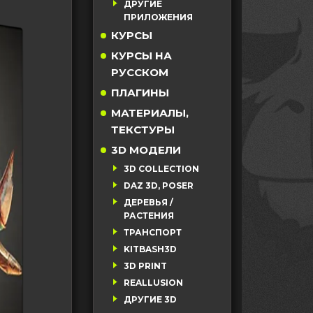
ДРУГИЕ
ПРИЛОЖЕНИЯ
КУРСЫ
КУРСЫ НА
РУССКОМ
ПЛАГИНЫ
МАТЕРИАЛЫ,
ТЕКСТУРЫ
3D МОДЕЛИ
3D COLLECTION
DAZ 3D, POSER
ДЕРЕВЬЯ /
РАСТЕНИЯ
ТРАНСПОРТ
KITBASH3D
3D PRINT
REALLUSION
ДРУГИЕ 3D