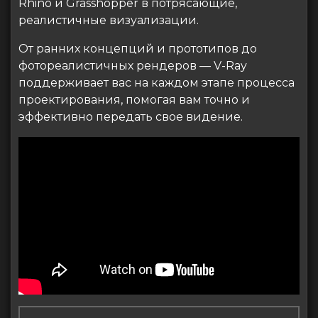
Rhino и Grasshopper в потрясающие,
реалистичные визуализации.
От ранних концепций и прототипов до
фотореалистичных рендеров — V-Ray
поддерживает вас на каждом этапе процесса
проектирования, помогая вам точно и
эффективно передать свое видение.