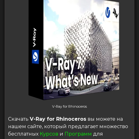
V-Ray for Rhinoceros
Скачать
V-Ray for Rhinoceros
вы можете на
нашем сайте, который предлагает множество
бесплатных
Курсов
и
Программ
для