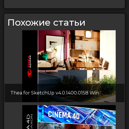
Похожие статьи
Thea for SketchUp v4.0.1400.0158 Win