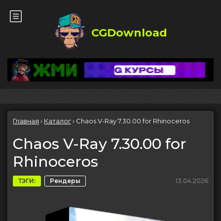
CGDownload
Главная
›
Каталог
›
Chaos V-Ray 7.30.00 for Rhinoceros
Chaos V-Ray 7.30.00 for
Rhinoceros
13.04.2026
ТЭГИ:
Рендеры