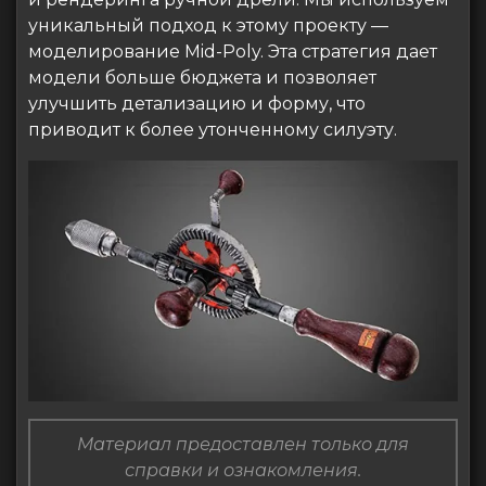
уникальный подход к этому проекту —
моделирование Mid-Poly. Эта стратегия дает
модели больше бюджета и позволяет
улучшить детализацию и форму, что
приводит к более утонченному силуэту.
Материал предоставлен только для
справки и ознакомления.