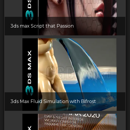
3ds max Script that Passion
3ds Max Fluid Simulation with Bifrost