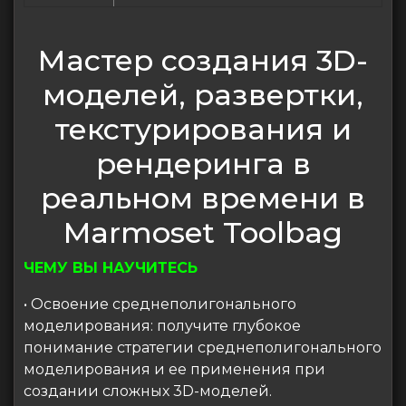
Мастер создания 3D-
моделей, развертки,
текстурирования и
рендеринга в
реальном времени в
Marmoset Toolbag
ЧЕМУ ВЫ НАУЧИТЕСЬ
• Освоение среднеполигонального
моделирования: получите глубокое
понимание стратегии среднеполигонального
моделирования и ее применения при
создании сложных 3D-моделей.