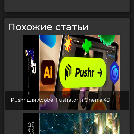
Похожие статьи
Pushr для Adobe Illustrator и Cinema 4D