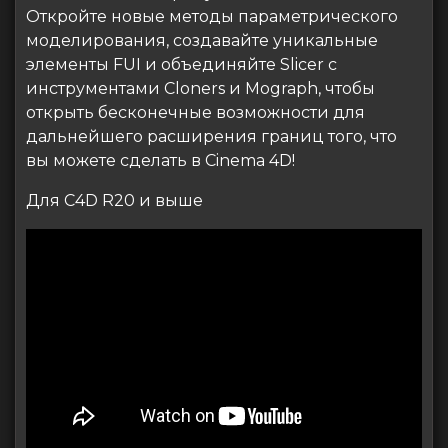
Откройте новые методы параметрического
моделирования, создавайте уникальные
элементы FUI и объединяйте Slicer с
инструментами Cloners и Mograph, чтобы
открыть бесконечные возможности для
дальнейшего расширения границ того, что
вы можете сделать в Cinema 4D!
Для C4D R20 и выше