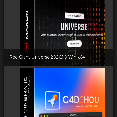
Red Giant Universe 2026.1.0 Win x64