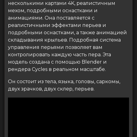
несколькими картами 4K, реалистичным
мехом, подробными оснастками и
анимациями. Она поставляется с
реалистичными эффектами перьев и
подробными оснастками, а также анимацией
складывания крыльев. Подробная система
управления перьями позволяет вам
контролировать каждую часть пера. Эта
модель создана с помощью Blender и
рендера Cycles в реальном масштабе.
Он состоит из тела, языка, головы, саркомы,
двух зрачков, двух склер, перьев.