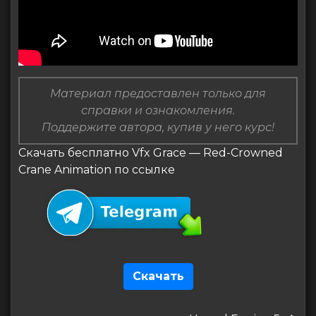
Материал предоставлен только для
справки и ознакомления.
Поддержите автора, купив у него курс!
Скачать бесплатно Vfx Grace — Red-Crowned
Crane Animation по ссылке
Скачать
Навигация