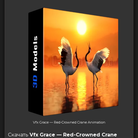
Vfx Grace — Red-Crowned Crane Animation
Скачать
Vfx Grace — Red-Crowned Crane