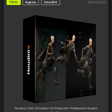
,
08.04.2025
ТЭГИ:
Курсы
Houdini
Dynamic Cloth Simulation for Production Professional Houdini