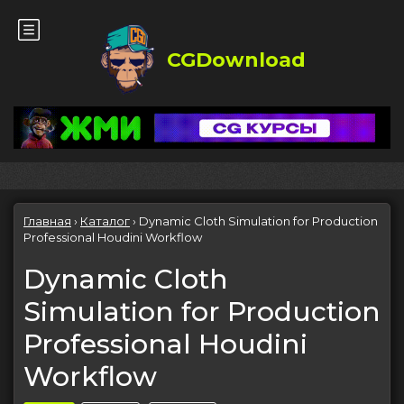
CGDownload
Главная
›
Каталог
›
Dynamic Cloth Simulation for Production
Professional Houdini Workflow
Dynamic Cloth
Simulation for Production
Professional Houdini
Workflow