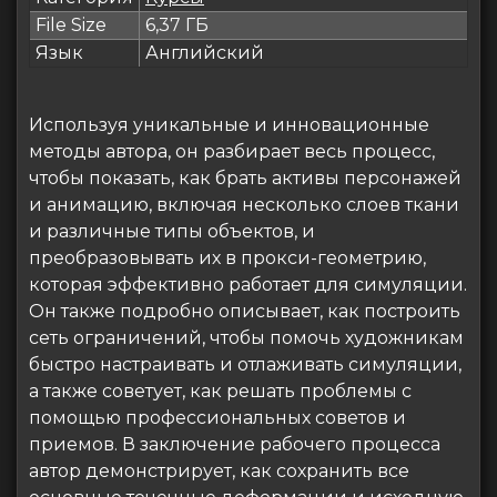
File Size
6,37 ГБ
Язык
Английский
Используя уникальные и инновационные
методы автора, он разбирает весь процесс,
чтобы показать, как брать активы персонажей
и анимацию, включая несколько слоев ткани
и различные типы объектов, и
преобразовывать их в прокси-геометрию,
которая эффективно работает для симуляции.
Он также подробно описывает, как построить
сеть ограничений, чтобы помочь художникам
быстро настраивать и отлаживать симуляции,
а также советует, как решать проблемы с
помощью профессиональных советов и
приемов. В заключение рабочего процесса
автор демонстрирует, как сохранить все