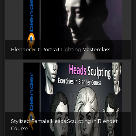
Blender 3D: Portrait Lighting Masterclass
Stylized Female Heads Sculpting in Blender
Course