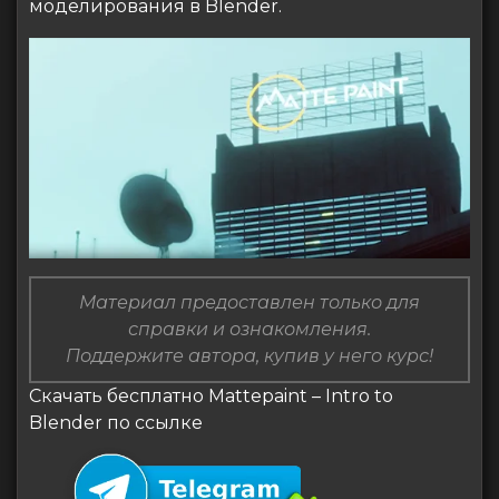
моделирования в Blender.
Материал предоставлен только для
справки и ознакомления.
Поддержите автора, купив у него курс!
Скачать бесплатно Mattepaint – Intro to
Blender по ссылке