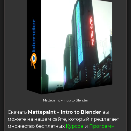
Mattepaint – Intro to Blender
Скачать
Mattepaint – Intro to Blender
вы
можете на нашем сайте, который предлагает
множество бесплатных
Курсов
и
Программ