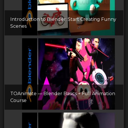
Introduction to Blender: Start Creating Funny
Scenes
TOAnimate — Blender Basics + Full Animation
Course