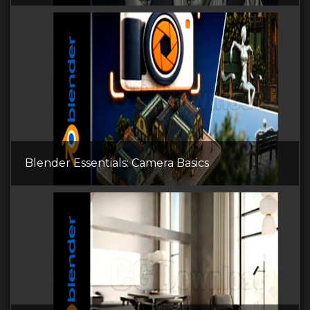
Blender Essentials: Camera Basics