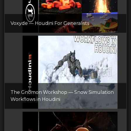
Voxyde — Houdini For Generalists
The Gnomon Workshop — Snow Simulation
Workflows in Houdini