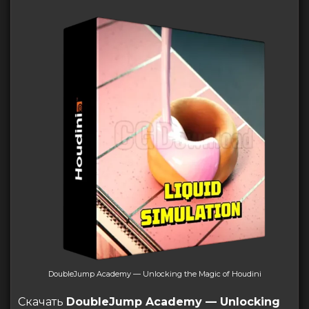
DoubleJump Academy — Unlocking the Magic of Houdini
Скачать
DoubleJump Academy — Unlocking