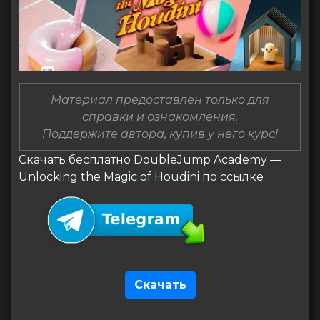
Материал предоставлен только для
справки и ознакомления.
Поддержите автора, купив у него курс!
Скачать бесплатно DoubleJump Academy —
Unlocking the Magic of Houdini по ссылке
Скачать
Навигация