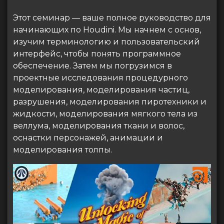
Этот семинар — ваше полное руководство для
начинающих по Houdini. Мы начнем с основ,
изучим терминологию и пользовательский
интерфейс, чтобы понять программное
обеспечение. Затем мы погрузимся в
проектные исследования процедурного
моделирования, моделирования частиц,
разрушения, моделирования пиротехники и
жидкости, моделирования мягкого тела из
веллума, моделирования ткани и волос,
оснастки персонажей, анимации и
моделирования толпы.