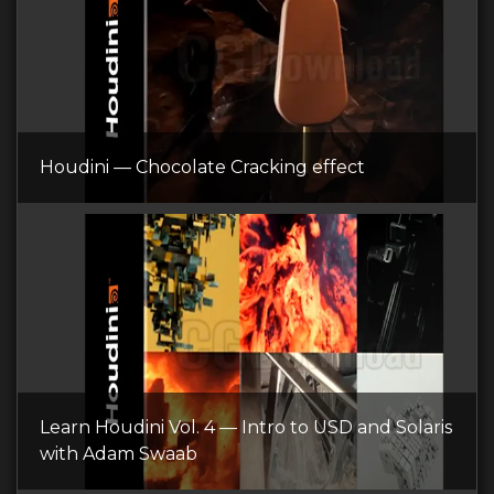
Houdini — Chocolate Cracking effect
Learn Houdini Vol. 4 — Intro to USD and Solaris
with Adam Swaab