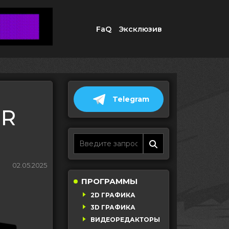
FaQ
Эксклюзив
Telegram
BR
02.05.2025
ПРОГРАММЫ
2D ГРАФИКА
3D ГРАФИКА
ВИДЕОРЕДАКТОРЫ