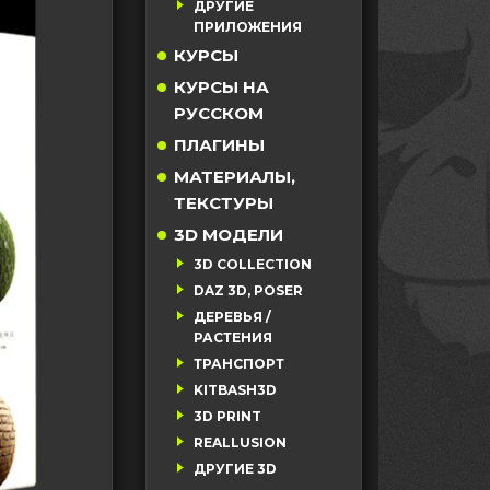
ДРУГИЕ
ПРИЛОЖЕНИЯ
КУРСЫ
КУРСЫ НА
РУССКОМ
ПЛАГИНЫ
МАТЕРИАЛЫ,
ТЕКСТУРЫ
3D МОДЕЛИ
3D COLLECTION
DAZ 3D, POSER
ДЕРЕВЬЯ /
РАСТЕНИЯ
ТРАНСПОРТ
KITBASH3D
3D PRINT
REALLUSION
ДРУГИЕ 3D