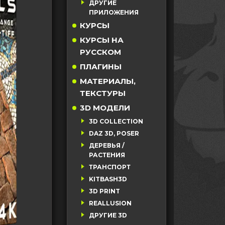
ДРУГИЕ
ПРИЛОЖЕНИЯ
КУРСЫ
КУРСЫ НА
РУССКОМ
ПЛАГИНЫ
МАТЕРИАЛЫ,
ТЕКСТУРЫ
3D МОДЕЛИ
3D COLLECTION
DAZ 3D, POSER
ДЕРЕВЬЯ /
РАСТЕНИЯ
ТРАНСПОРТ
KITBASH3D
3D PRINT
REALLUSION
ДРУГИЕ 3D