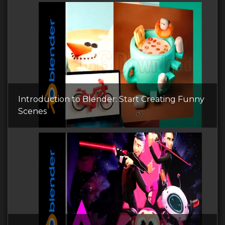
Introduction to Blender: Start Creating Funny
Scenes