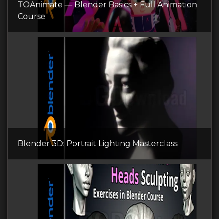
TOAnimate — Blender Basics + Full Animation
Course
Blender 3D: Portrait Lighting Masterclass