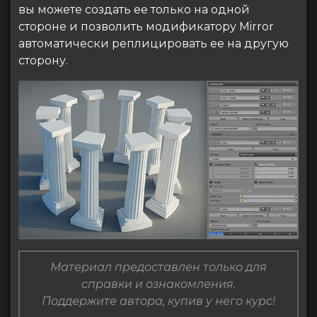
вы можете создать ее только на одной
стороне и позволить модификатору Mirror
автоматически реплицировать ее на другую
сторону.
Материал предоставлен только для
справки и ознакомления.
Поддержите автора, купив у него курс!