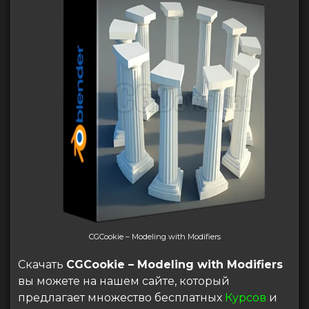
CGCookie – Modeling with Modifiers
Скачать
CGCookie – Modeling with Modifiers
вы можете на нашем сайте, который
предлагает множество бесплатных
Курсов
и