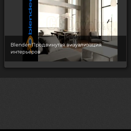
Blender: Продвинутая визуализация
интерьеров