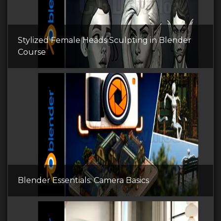
Stylized Female Heads Sculpting in Blender
Course
Blender Essentials: Camera Basics