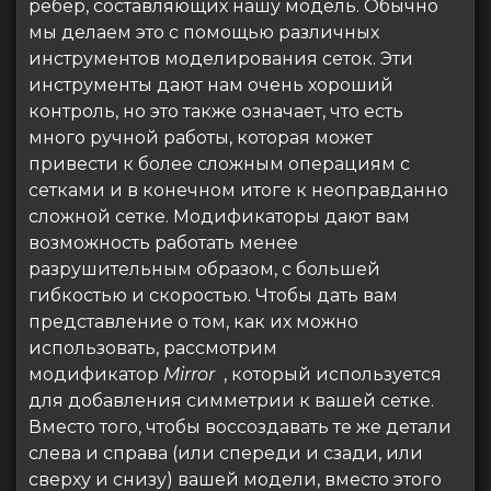
ребер, составляющих нашу модель. Обычно
мы делаем это с помощью различных
инструментов моделирования сеток. Эти
инструменты дают нам очень хороший
контроль, но это также означает, что есть
много ручной работы, которая может
привести к более сложным операциям с
сетками и в конечном итоге к неоправданно
сложной сетке. Модификаторы дают вам
возможность работать менее
разрушительным образом, с большей
гибкостью и скоростью. Чтобы дать вам
представление о том, как их можно
использовать, рассмотрим
модификатор
Mirror
, который используется
для добавления симметрии к вашей сетке.
Вместо того, чтобы воссоздавать те же детали
слева и справа (или спереди и сзади, или
сверху и снизу) вашей модели, вместо этого