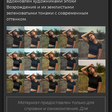
вдохновлен художниками эпохи
Возрождения и их землистыми
зеленоватыми тонами с современным
оттенком.
Материал предоставлен только для
справки и ознакомления. Для