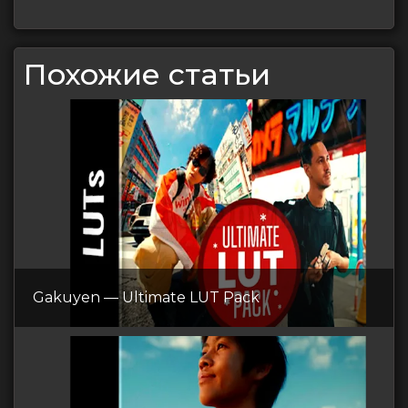
Похожие статьи
Gakuyen — Ultimate LUT Pack