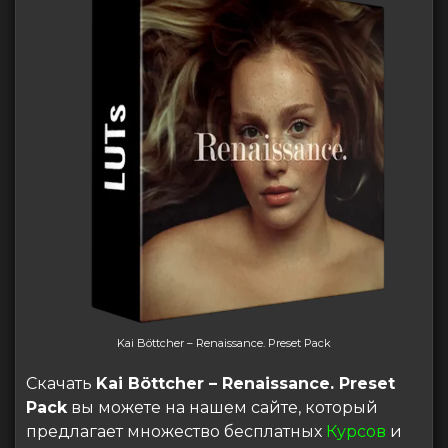
Kai Böttcher – Renaissance. Preset Pack
Скачать
Kai Böttcher – Renaissance. Preset
Pack
вы можете на нашем сайте, который
предлагает множество бесплатных
Курсов
и