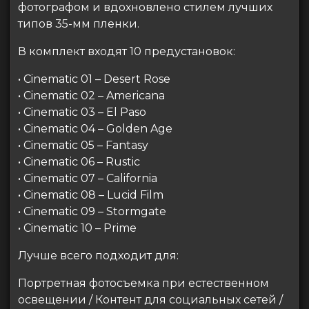
фотографом и вдохновлено стилем лучших
типов 35-мм пленки.
В комплект входят 10 предустановок:
• Cinematic 01 – Desert Rose
• Cinematic 02 – Americana
• Cinematic 03 – El Paso
• Cinematic 04 – Golden Age
• Cinematic 05 – Fantasy
• Cinematic 06 – Rustic
• Cinematic 07 – California
• Cinematic 08 – Lucid Film
• Cinematic 09 – Stormgate
• Cinematic 10 – Prime
Лучше всего подходит для:
Портретная фотосъемка при естественном
освещении / Контент для социальных сетей /