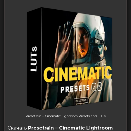
Presetrain – Cinematic Lightroom Presets and LUTs
Скачать
Presetrain – Cinematic Lightroom