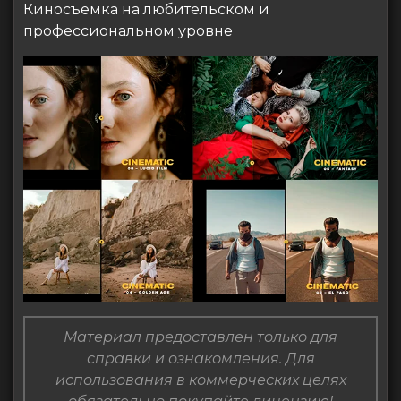
Киносъемка на любительском и
профессиональном уровне
Материал предоставлен только для
справки и ознакомления. Для
использования в коммерческих целях