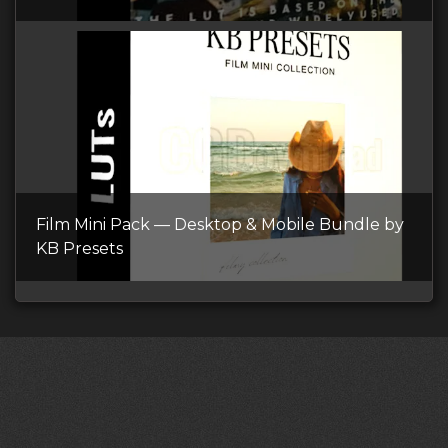
Film Mini Pack — Desktop & Mobile Bundle by
KB Presets