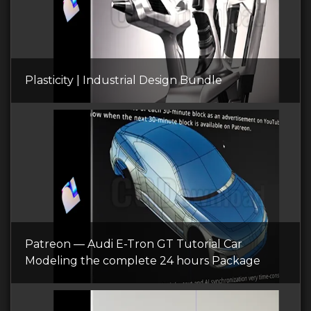
Plasticity | Industrial Design Bundle
Patreon — Audi E-Tron GT Tutorial Car
Modeling the complete 24 hours Package