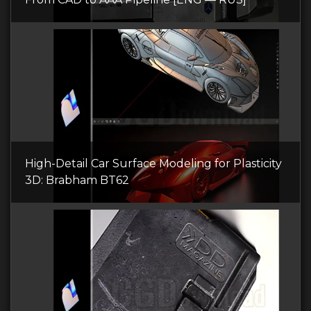
High-Detail Car Surface Modeling for Plasticity
3D: Brabham BT62