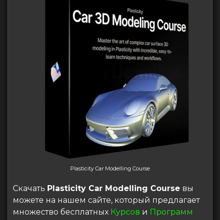
Plasticity Car Modelling Course
Скачать
Plasticity Car Modelling Course
вы
можете на нашем сайте, который предлагает
множество бесплатных
Курсов
и
Программ