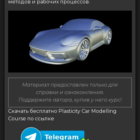
методов и рабочих процессов.
Материал предоставлен только для
справки и ознакомления.
Поддержите автора, купив у него курс!
Скачать бесплатно Plasticity Car Modelling
Course по ссылке