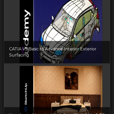
CATIA V5 Basic to Advance Interior Exterior
Surfacing