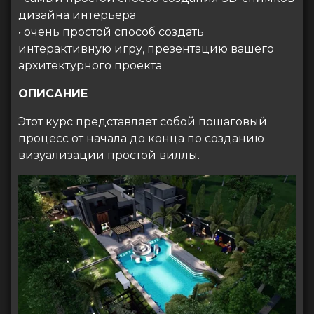
дизайна интерьера
• очень простой способ создать
интерактивную игру, презентацию вашего
архитектурного проекта
ОПИСАНИЕ
Этот курс представляет собой пошаговый
процесс от начала до конца по созданию
визуализации простой виллы.