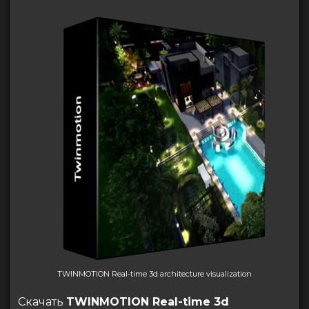
TWINMOTION Real-time 3d architecture visualization
Скачать
TWINMOTION Real-time 3d