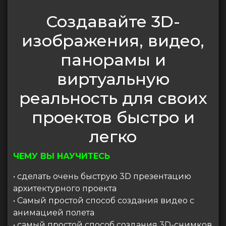
Создавайте 3D-
изображения, видео,
панорамы и
виртуальную
реальность для своих
проектов быстро и
легко
ЧЕМУ ВЫ НАУЧИТЕСЬ
• сделать очень быструю 3D презентацию
архитектурного проекта
• Самый простой способ создания видео с
анимацией полета
• самый простой способ создания 3D-снимков