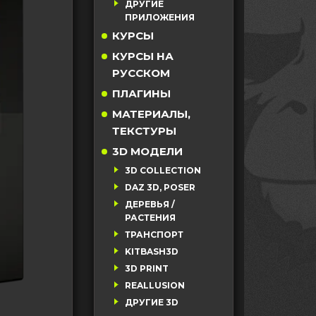
ДРУГИЕ
ПРИЛОЖЕНИЯ
КУРСЫ
КУРСЫ НА
РУССКОМ
ПЛАГИНЫ
МАТЕРИАЛЫ,
ТЕКСТУРЫ
3D МОДЕЛИ
3D COLLECTION
DAZ 3D, POSER
ДЕРЕВЬЯ /
РАСТЕНИЯ
ТРАНСПОРТ
KITBASH3D
3D PRINT
REALLUSION
ДРУГИЕ 3D