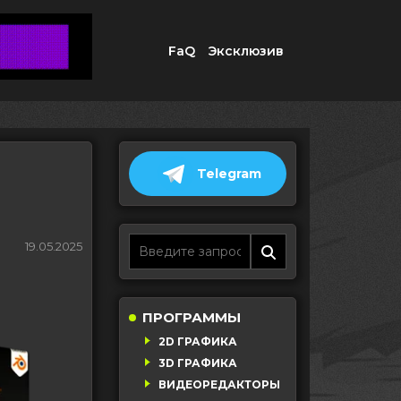
FaQ
Эксклюзив
Telegram
19.05.2025
ПРОГРАММЫ
2D ГРАФИКА
3D ГРАФИКА
ВИДЕОРЕДАКТОРЫ