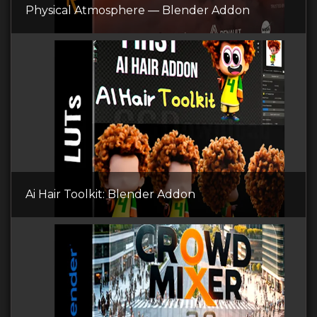
Physical Atmosphere — Blender Addon
Ai Hair Toolkit: Blender Addon