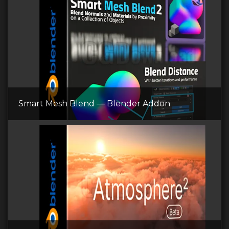
Smart Mesh Blend — Blender Addon