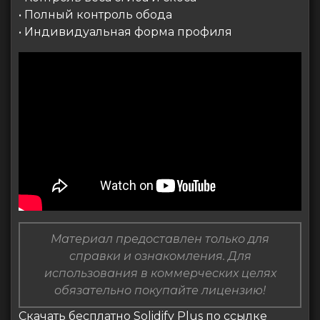
• Полный контроль обода
• Индивидуальная форма профиля
Материал предоставлен только для
справки и ознакомления. Для
использования в коммерческих целях
обязательно покупайте лицензию!
Скачать бесплатно Solidify Plus по ссылке