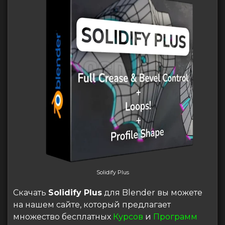
Solidify Plus
Скачать
Solidify Plus
для Blender вы можете
на нашем сайте, который предлагает
множество бесплатных
Курсов
и
Программ