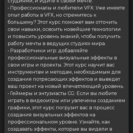
студиями, и идите к своей мечте.
• Профессионалы и любители VFX: Уже имеете
опыт работы в VFX, но стремитесь к
большему? Этот курс поможет вам отточить
свои навыки, освоить новейшие технологии
и повысить уровень знаний, чтобы получить
работу мечты в ведущих студиях мира.
• Разработчики игр: добавляйте
профессиональные визуальные эффекты в
свои игры и проекты. Этот курс научит вас
инструментам и методам, необходимым для
создания потрясающих эффектов и выведет
ваш проект на новый впечатляющий уровень.
• Геймеры и энтузиасты CG: Если вы любите
играть в видеоигры или увлечены созданием
графики, этот курс погрузит вас в процесс
создания визуальных эффектов на
профессиональном уровне. Узнайте, как
создавать эффекты, которые вы видели в