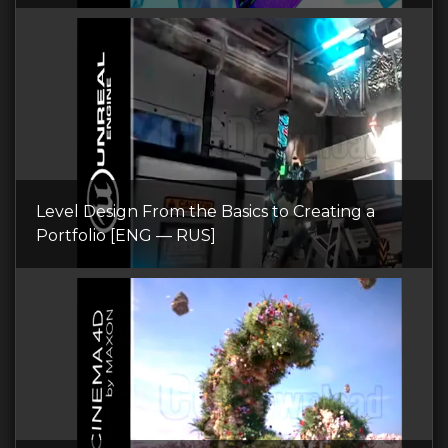
Level Design From the Basics to Creating a
Portfolio [ENG — RUS]