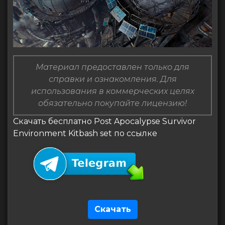
Материал предоставлен только для
справки и ознакомления. Для
использования в коммерческих целях
обязательно покупайте лицензию!
Скачать бесплатно Post Apocalypse Survivor
Environment Kitbash set по ссылке
Скачать