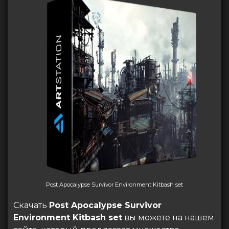
Post Apocalypse Survivor Environment Kitbash set
Скачать
Post Apocalypse Survivor
Environment Kitbash set
вы можете на нашем