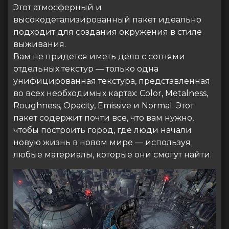
Этот атмосферный и
высокодетализированный пакет идеально
подходит для создания окружения в стиле
выживания.
Вам не придется иметь дело с сотнями
отдельных текстур — только одна
унифицированная текстура, представленная
во всех необходимых картах: Color, Metalness,
Roughness, Opacity, Emissive и Normal. Этот
пакет содержит почти все, что вам нужно,
чтобы построить город, где люди начали
новую жизнь в новом мире — используя
любые материалы, которые они смогут найти.