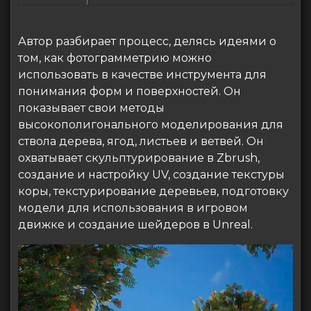
Автор разбирает процесс, делясь идеями о
том, как фотограмметрию можно
использовать в качестве инструмента для
понимания форм и поверхностей. Он
показывает свои методы
высокополигонального моделирования для
ствола дерева, ягод, листьев и ветвей. Он
охватывает скульптурирование в Zbrush,
создание и настройку UV, создание текстуры
коры, текстурирование деревьев, подготовку
модели для использования в игровом
движке и создание шейдеров в Unreal.