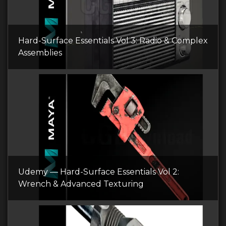
Hard-Surface Essentials Vol 3: Radio & Complex
Assemblies
Udemy — Hard-Surface Essentials Vol 2:
Wrench & Advanced Texturing