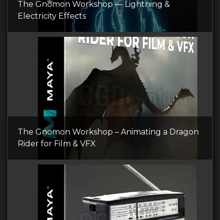
The Gnomon Workshop — Lightning &
Electricity Effects
The Gnomon Workshop – Animating a Dragon
Rider for Film & VFX