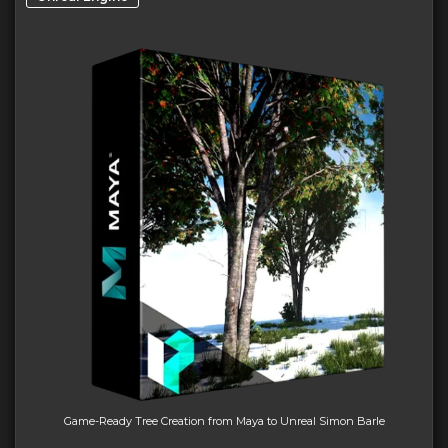
Game-Ready Tree Creation from Maya to Unreal Simon Barle