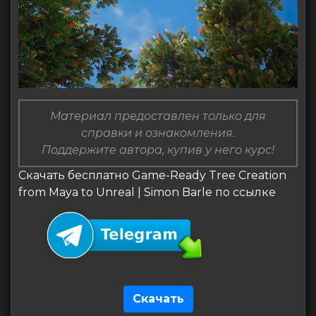
Материал предоставлен только для
справки и ознакомления.
Поддержите автора, купив у него курс!
Скачать бесплатно Game-Ready Tree Creation
from Maya to Unreal | Simon Barle по ссылке
Скачать