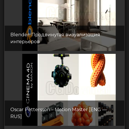
Blender: Продвинутая визуализация
интерьеров
Oscar Pettersson – Motion Master [ENG —
RUS]