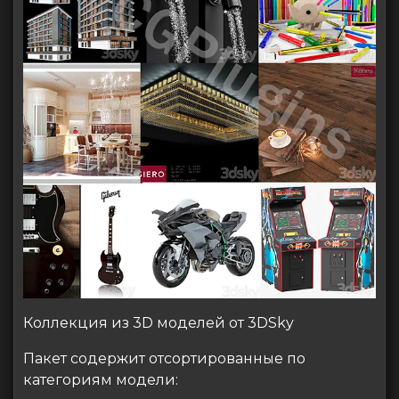
Коллекция из 3D моделей от 3DSky
Пакет содержит отсортированные по
категориям модели: