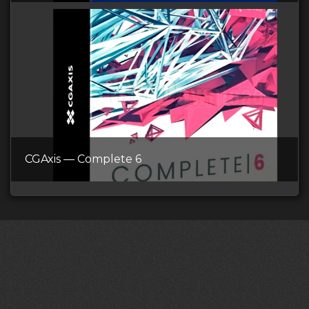
CGAxis — Complete 6