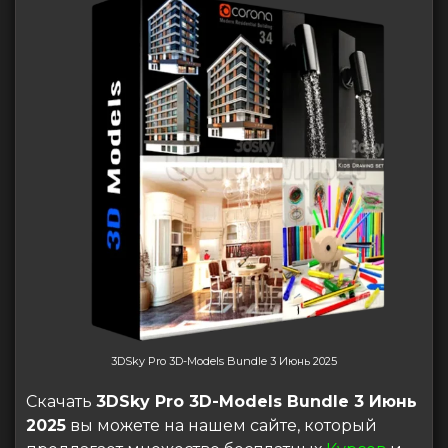
3DSky Pro 3D-Models Bundle 3 Июнь 2025
Скачать
3DSky Pro 3D-Models Bundle 3 Июнь
2025
вы можете на нашем сайте, который