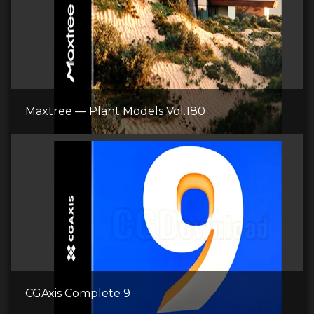
Maxtree — Plant Models Vol.180
CGAxis Complete 9