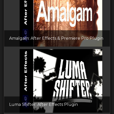
Amalgam: After Effects & Premiere Pro Plugin
Luma Shifter: After Effects Plugin