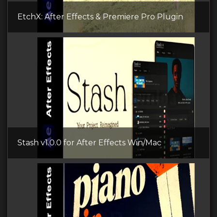
EtchX: After Effects & Premiere Pro Plugin
Stash v1.0.0 for After Effects Win/Mac