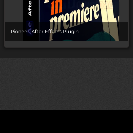
Pioneer: After Effects Plugin
©2026 CGDownload
Правообладателям (DMCA)