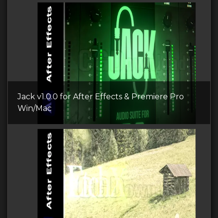
Jack v1.0.0 for After Effects & Premiere Pro
Win/Mac