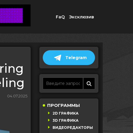
FaQ
Эксклюзив
Telegram
ring
ling
04.07.2025
ПРОГРАММЫ
2D ГРАФИКА
3D ГРАФИКА
ВИДЕОРЕДАКТОРЫ