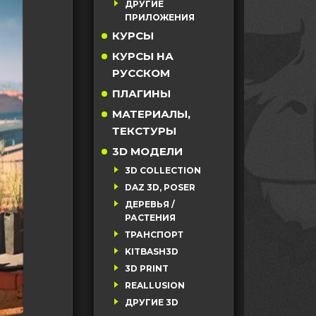
ДРУГИЕ
ПРИЛОЖЕНИЯ
КУРСЫ
КУРСЫ НА
РУССКОМ
ПЛАГИНЫ
МАТЕРИАЛЫ,
ТЕКСТУРЫ
3D МОДЕЛИ
3D COLLECTION
DAZ 3D, POSER
ДЕРЕВЬЯ /
РАСТЕНИЯ
ТРАНСПОРТ
KITBASH3D
3D PRINT
REALLUSION
ДРУГИЕ 3D