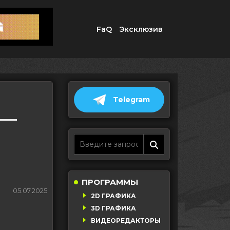
FaQ
Эксклюзив
Telegram
 —
ПРОГРАММЫ
05.07.2025
2D ГРАФИКА
3D ГРАФИКА
ВИДЕОРЕДАКТОРЫ