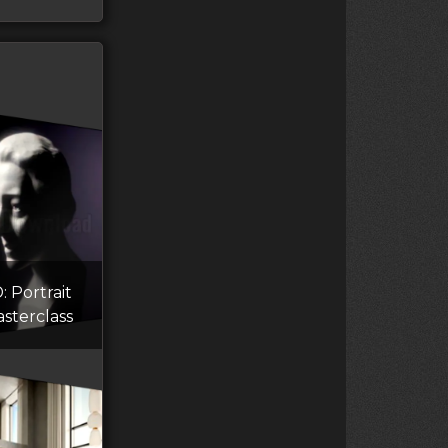
 Portrait
asterclass