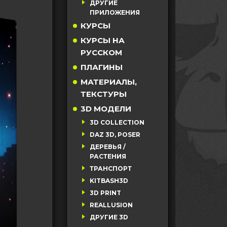
ДРУГИЕ
ПРИЛОЖЕНИЯ
КУРСЫ
КУРСЫ НА
РУССКОМ
ПЛАГИНЫ
МАТЕРИАЛЫ,
ТЕКСТУРЫ
3D МОДЕЛИ
3D COLLECTION
DAZ 3D, POSER
ДЕРЕВЬЯ /
РАСТЕНИЯ
ТРАНСПОРТ
KITBASH3D
3D PRINT
REALLUSION
ДРУГИЕ 3D