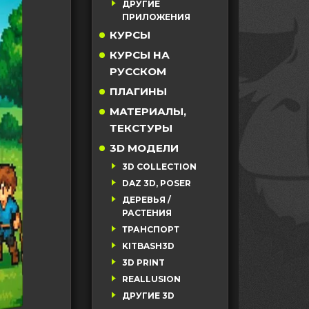
ДРУГИЕ
ПРИЛОЖЕНИЯ
КУРСЫ
КУРСЫ НА
РУССКОМ
ПЛАГИНЫ
МАТЕРИАЛЫ,
ТЕКСТУРЫ
3D МОДЕЛИ
3D COLLECTION
DAZ 3D, POSER
ДЕРЕВЬЯ /
РАСТЕНИЯ
ТРАНСПОРТ
KITBASH3D
3D PRINT
REALLUSION
ДРУГИЕ 3D