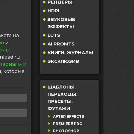
РЕНДЕРЫ
HDRI
ЗВУКОВЫЕ
ЭФФЕКТЫ
LUTS
жете на
ов
и
AI PROMTS
оны
,
КНИГИ, ЖУРНАЛЫ
nload.ru
ЭКСКЛЮЗИВ
териалы и
, которые
ШАБЛОНЫ,
ПЕРЕХОДЫ,
ПРЕСЕТЫ,
ФУТАЖИ
AFTER EFFECTS
PREMIERE PRO
PHOTOSHOP