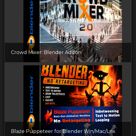
Crowd Mixer: Blender Addon
Blaze Puppeteer for Blender Win/Mac/Lnx