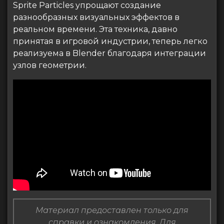
Sprite Particles упрощают создание
разнообразных визуальных эффектов в
реальном времени. Эта техника, давно
принятая в игровой индустрии, теперь легко
реализуема в Blender благодаря интеграции
узлов геометрии.
Материал предоставлен только для
справки и ознакомления. Для