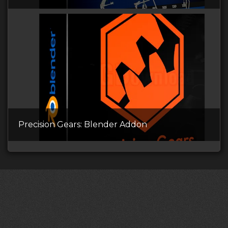
Precision Gears: Blender Addon