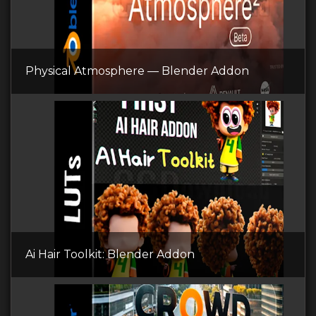
Physical Atmosphere — Blender Addon
Ai Hair Toolkit: Blender Addon