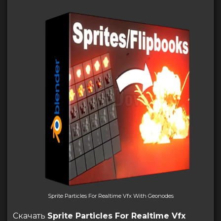
Sprite Particles For Realtime Vfx With Geonodes
Скачать
Sprite Particles For Realtime Vfx