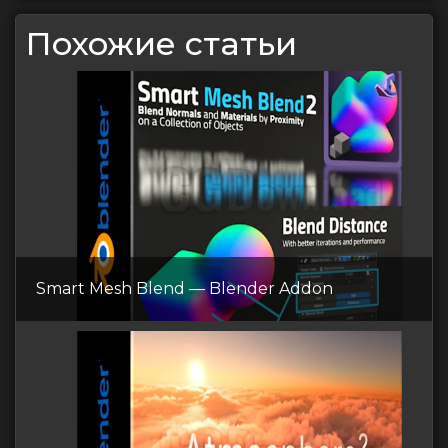
Похожие статьи
Smart Mesh Blend — Blender Addon