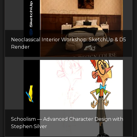
Neoclassical Interior Workshop: SketchUp & D5
Render
Schoolism — Advanced Character Design with
Stephen Silver