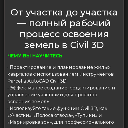
От участка до участка
— полный рабочий
процесс освоения
земель в Civil 3D
ЧЕМУ ВЫ НАУЧИТЕСЬ
• Проектирование и планирование жилых
кварталов с использованием инструментов
Parcel в AutoCAD Civil 3D
• Эффективное создание, редактирование и
управление участками для проектов
освоения земель
• Используйте такие функции Civil 3D, как
«Участки», «Полоса отвода», «Тупики» и
«Маркировка зон», для профессионального