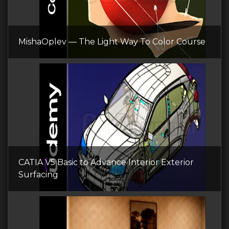
MishaOplev — The Light Way To Color Course
CATIA V5 Basic to Advance Interior Exterior
Surfacing