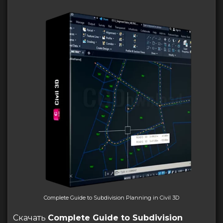
Complete Guide to Subdivision Planning in Civil 3D
Скачать
Complete Guide to Subdivision