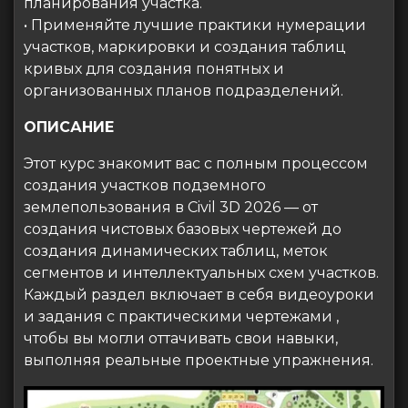
планирования участка.
• Применяйте лучшие практики нумерации
участков, маркировки и создания таблиц
кривых для создания понятных и
организованных планов подразделений.
ОПИСАНИЕ
Этот курс знакомит вас с полным процессом
создания участков подземного
землепользования в Civil 3D 2026 — от
создания чистовых базовых чертежей до
создания динамических таблиц, меток
сегментов и интеллектуальных схем участков.
Каждый раздел включает в себя видеоуроки
и задания с практическими чертежами ,
чтобы вы могли оттачивать свои навыки,
выполняя реальные проектные упражнения.