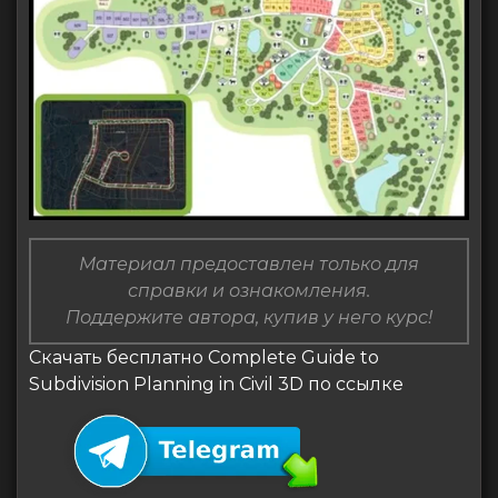
Материал предоставлен только для
справки и ознакомления.
Поддержите автора, купив у него курс!
Скачать бесплатно Complete Guide to
Subdivision Planning in Civil 3D по ссылке