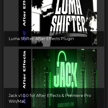
Luma Shifter: After Effects Plugin
Jack v1.0.0 for After Effects & Premiere Pro
Win/Mac