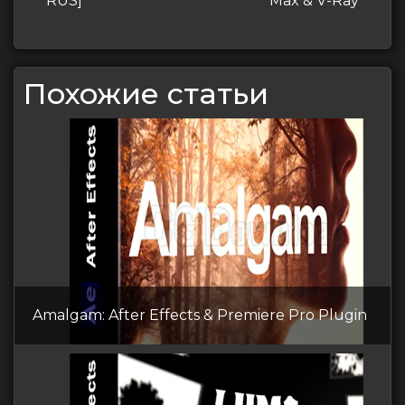
RUS]
Max & V-Ray
Похожие статьи
Amalgam: After Effects & Premiere Pro Plugin