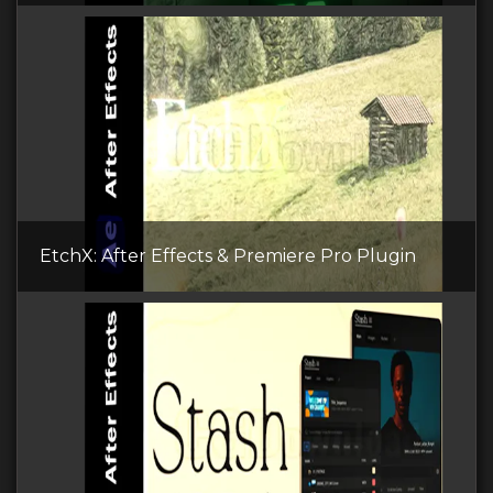
EtchX: After Effects & Premiere Pro Plugin