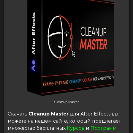
Cleanup Master
Скачать
Cleanup Master
для After Effects вы
можете на нашем сайте, который предлагает
множество бесплатных
Курсов
и
Программ