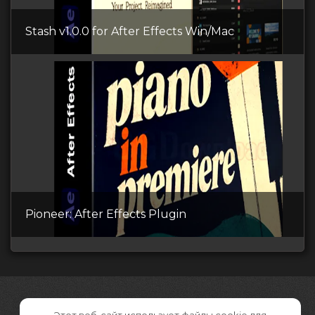
Stash v1.0.0 for After Effects Win/Mac
Pioneer: After Effects Plugin
Этот веб-сайт использует файлы cookie для