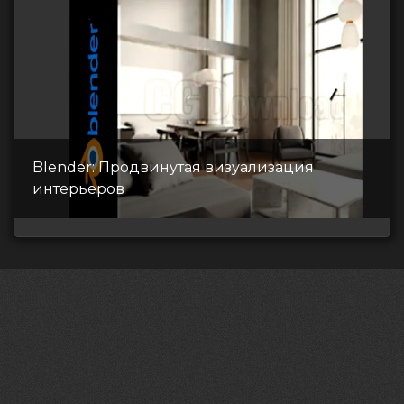
Blender: Продвинутая визуализация
интерьеров