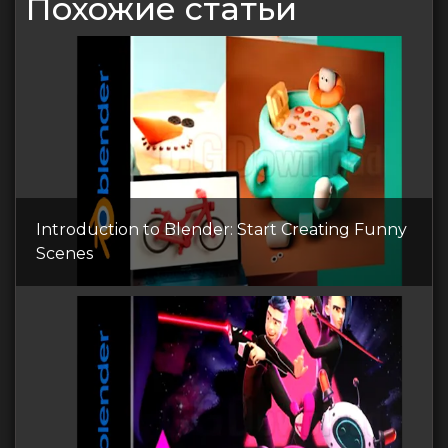
Похожие статьи
Introduction to Blender: Start Creating Funny
Scenes