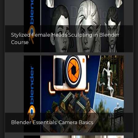
Stylized Female Heads Sculpting in Blender
Course
Blender Essentials: Camera Basics