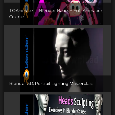
TOAnimate — Blender Basics + Full Animation
Course
Blender 3D: Portrait Lighting Masterclass