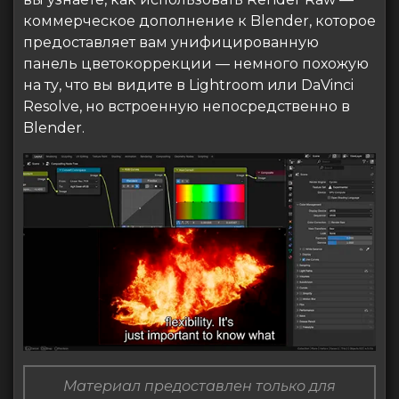
коммерческое дополнение к Blender, которое
предоставляет вам унифицированную
панель цветокоррекции — немного похожую
на ту, что вы видите в Lightroom или DaVinci
Resolve, но встроенную непосредственно в
Blender.
Материал предоставлен только для