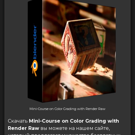
Mini-Course on Color Grading with Render Raw
Скачать
Mini-Course on Color Grading with
Render Raw
вы можете на нашем сайте,