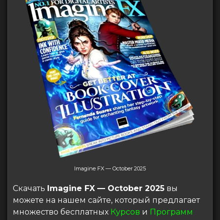
Imagine FX — October 2025
Скачать
Imagine FX — October 2025
вы
можете на нашем сайте, который предлагает
множество бесплатных
Курсов
и
Программ