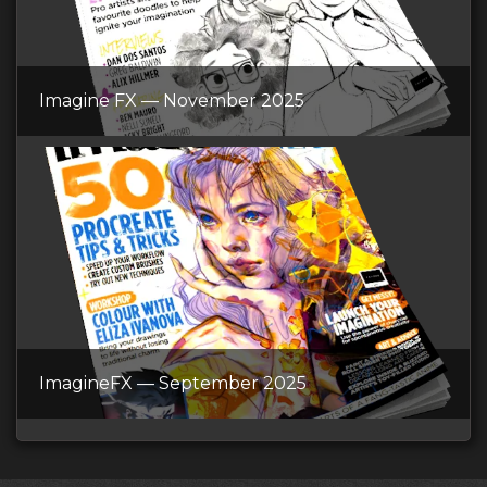
Imagine FX — November 2025
ImagineFX — September 2025