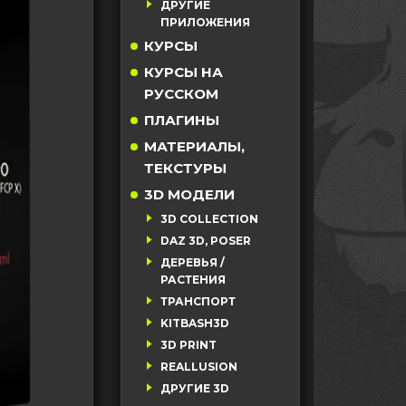
ДРУГИЕ
ПРИЛОЖЕНИЯ
КУРСЫ
КУРСЫ НА
РУССКОМ
ПЛАГИНЫ
МАТЕРИАЛЫ,
ТЕКСТУРЫ
3D МОДЕЛИ
3D COLLECTION
DAZ 3D, POSER
ДЕРЕВЬЯ /
РАСТЕНИЯ
ТРАНСПОРТ
KITBASH3D
3D PRINT
REALLUSION
ДРУГИЕ 3D