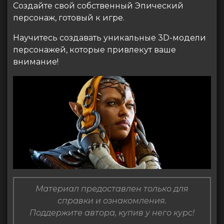
Создайте свой собственный Эпический
персонаж, готовый к игре.
Научитесь создавать уникальные 3D-модели
персонажей, которые привлекут ваше
внимание!
Материал предоставлен только для
справки и ознакомления.
Поддержите автора, купив у него курс!