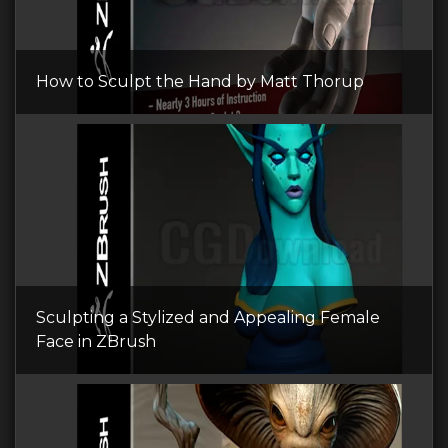
How to Sculpt the Hand by Matt Thorup
Sculpting a Stylized and Appealing Female
Face in ZBrush