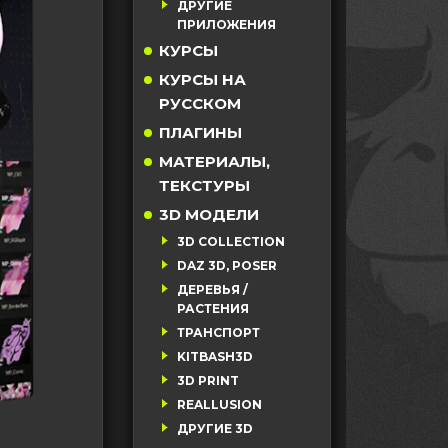
ДРУГИЕ
ПРИЛОЖЕНИЯ
КУРСЫ
КУРСЫ НА
РУССКОМ
ПЛАГИНЫ
МАТЕРИАЛЫ,
ТЕКСТУРЫ
3D МОДЕЛИ
3D COLLECTION
DAZ 3D, POSER
ДЕРЕВЬЯ /
РАСТЕНИЯ
ТРАНСПОРТ
KITBASH3D
3D PRINT
REALLUSION
ДРУГИЕ 3D