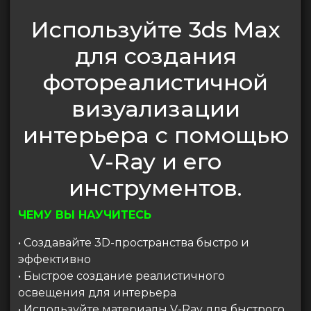
Используйте 3ds Max
для создания
фотореалистичной
визуализации
интерьера с помощью
V-Ray и его
инструментов.
ЧЕМУ ВЫ НАУЧИТЕСЬ
• Создавайте 3D-пространства быстро и
эффективно
• Быстрое создание реалистичного
освещения для интерьера
• Используйте материалы V-Ray для быстрого