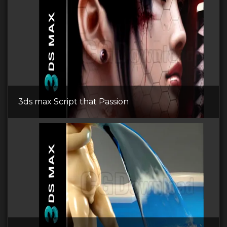
3ds max Script that Passion