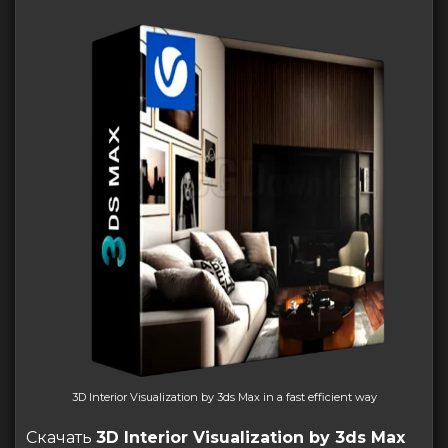
3D Interior Visualization by 3ds Max in a fast efficient way
Скачать
3D Interior Visualization by 3ds Max