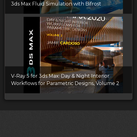
3ds Max Fluid Simulation with Bifrost
V-Ray 5 for 3ds Max: Day & Night Interior
Workflows for Parametric Designs, Volume 2