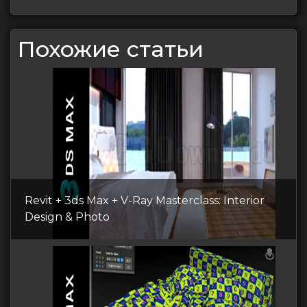
Похожие статьи
Revit + 3ds Max + V-Ray Masterclass: Interior
Design & Photo