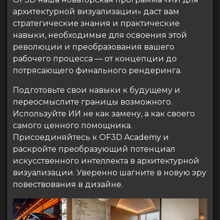
архитектурной визуализации» даст вам
стратегические знания и практические
навыки, необходимые для освоения этой
революции и преобразования вашего
рабочего процесса — от концепции до
потрясающего финального рендеринга.
Подготовьте свои навыки к будущему и
переосмыслите границы возможного.
Используйте ИИ не как замену, а как своего
самого ценного помощника.
Присоединяйтесь к OF3D Academy и
раскройте преобразующий потенциал
искусственного интеллекта в архитектурной
визуализации. Уверенно шагните в новую эру
повествования в дизайне.