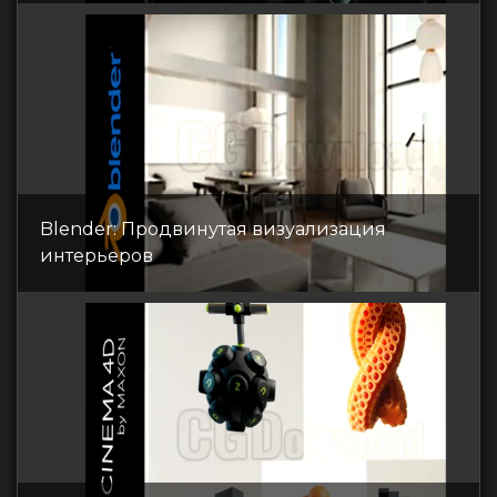
Blender: Продвинутая визуализация
интерьеров