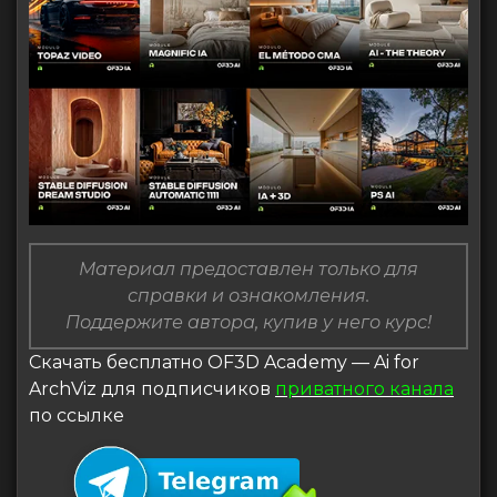
Материал предоставлен только для
справки и ознакомления.
Поддержите автора, купив у него курс!
Скачать бесплатно OF3D Academy — Ai for
ArchViz для подписчиков
приватного канала
по ссылке