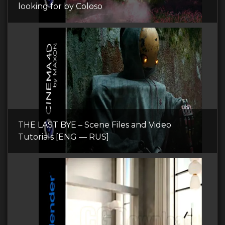
looking for by Coloso
THE LAST BYE – Scene Files and Video
Tutorials [ENG — RUS]