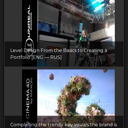
Level Design From the Basics to Creating a
Portfolio [ENG — RUS]
Completing the trendy key visuals the brand is