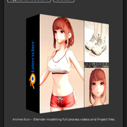
Anime Run – Blender modelling full process videos and Project files