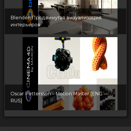
Blender: Продвинутая визуализация
интерьеров
Oscar Pettersson – Motion Master [ENG —
RUS]