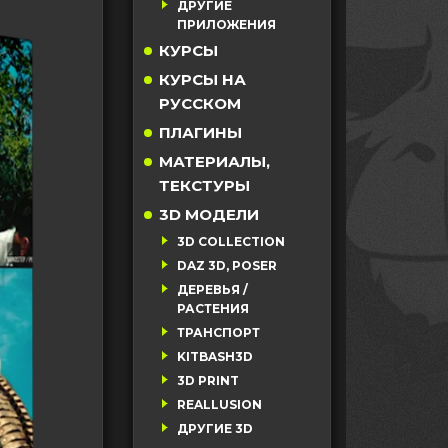
ДРУГИЕ
ПРИЛОЖЕНИЯ
КУРСЫ
КУРСЫ НА
РУССКОМ
ПЛАГИНЫ
МАТЕРИАЛЫ,
ТЕКСТУРЫ
3D МОДЕЛИ
3D COLLECTION
DAZ 3D, POSER
ДЕРЕВЬЯ /
РАСТЕНИЯ
ТРАНСПОРТ
KITBASH3D
3D PRINT
REALLUSION
ДРУГИЕ 3D