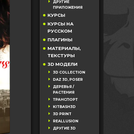
ДРУГИЕ
ПРИЛОЖЕНИЯ
КУРСЫ
КУРСЫ НА
РУССКОМ
ПЛАГИНЫ
МАТЕРИАЛЫ,
ТЕКСТУРЫ
3D МОДЕЛИ
3D COLLECTION
DAZ 3D, POSER
ДЕРЕВЬЯ /
РАСТЕНИЯ
ТРАНСПОРТ
KITBASH3D
3D PRINT
REALLUSION
ДРУГИЕ 3D