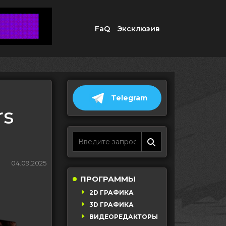
FaQ
Эксклюзив
Telegram
rs
04.09.2025
ПРОГРАММЫ
2D ГРАФИКА
3D ГРАФИКА
ВИДЕОРЕДАКТОРЫ