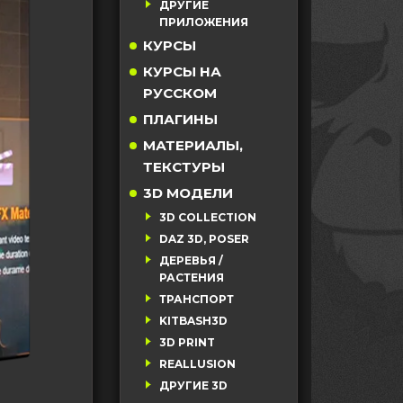
ДРУГИЕ
ПРИЛОЖЕНИЯ
КУРСЫ
КУРСЫ НА
РУССКОМ
ПЛАГИНЫ
МАТЕРИАЛЫ,
ТЕКСТУРЫ
3D МОДЕЛИ
3D COLLECTION
DAZ 3D, POSER
ДЕРЕВЬЯ /
РАСТЕНИЯ
ТРАНСПОРТ
KITBASH3D
3D PRINT
REALLUSION
ДРУГИЕ 3D