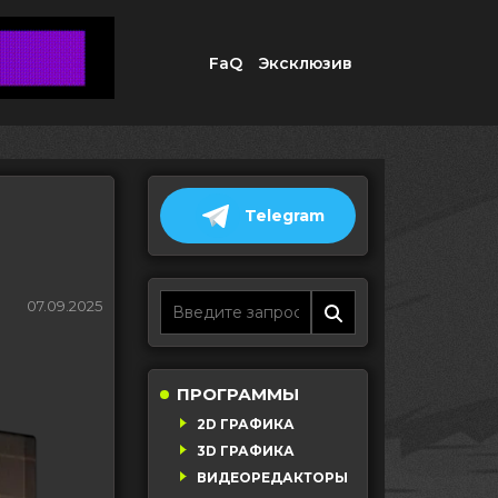
FaQ
Эксклюзив
Telegram
07.09.2025
ПРОГРАММЫ
2D ГРАФИКА
3D ГРАФИКА
ВИДЕОРЕДАКТОРЫ