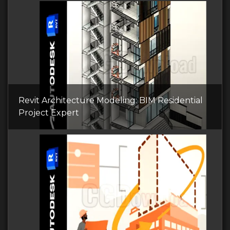
Revit Architecture Modeling: BIM Residential
Project Expert