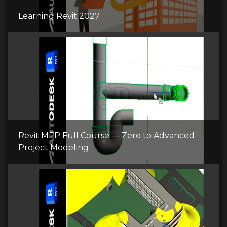
Learning Revit 2027
Revit MEP Full Course — Zero to Advanced
Project Modeling