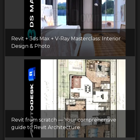
Revit + 3ds Max + V-Ray Masterclass: Interior
Design & Photo
Revit from scratch — Your comprehensive
guide to Revit Architecture