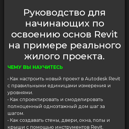
Руководство для
начинающих по
освоению основ Revit
на примере реального
жилого проекта.
ЧЕМУ ВЫ НАУЧИТЕСЬ
• Как настроить новый проект в Autodesk Revit
с правильными единицами измерения и
уровнями.
• Как спроектировать и смоделировать
полноценный одноэтажный дом шаг за
шагом.
• Как создавать стены, двери, окна, полы и
крыши с помощью инструментов Revit.