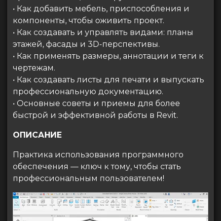
• Как добавить мебель, приспособления и
компоненты, чтобы оживить проект.
• Как создавать и управлять видами: планы
этажей, фасады и 3D-перспективы.
• Как применять размеры, аннотации и теги к
чертежам.
• Как создавать листы для печати и выпускать
профессиональную документацию.
• Основные советы и приемы для более
быстрой и эффективной работы в Revit.
ОПИСАНИЕ
Практика использования программного
обеспечения — ключ к тому, чтобы стать
профессиональным пользователем!