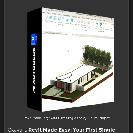
Revit Made Easy: Your First Single-Storey House Project
Скачать
Revit Made Easy: Your First Single-