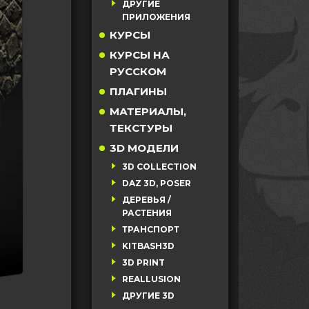
ДРУГИЕ
ПРИЛОЖЕНИЯ
КУРСЫ
КУРСЫ НА
РУССКОМ
ПЛАГИНЫ
МАТЕРИАЛЫ,
ТЕКСТУРЫ
3D МОДЕЛИ
3D COLLECTION
DAZ 3D, POSER
ДЕРЕВЬЯ /
РАСТЕНИЯ
ТРАНСПОРТ
KITBASH3D
3D PRINT
REALLUSION
ДРУГИЕ 3D