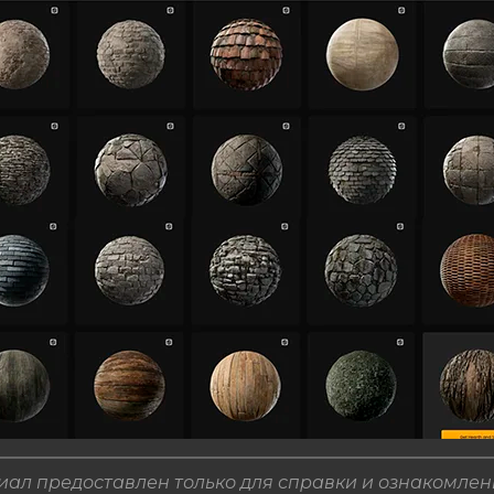
ал предоставлен только для справки и ознакомлен