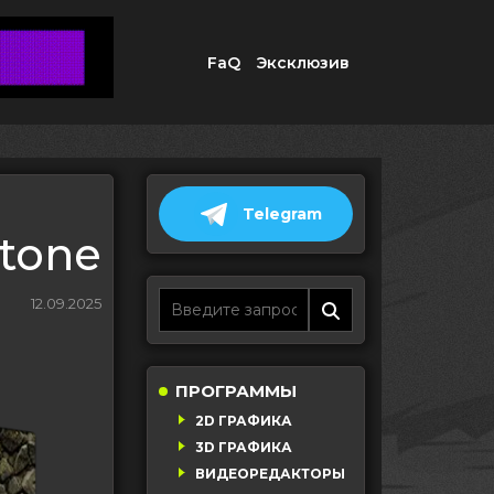
FaQ
Эксклюзив
Telegram
Stone
12.09.2025
ПРОГРАММЫ
2D ГРАФИКА
3D ГРАФИКА
ВИДЕОРЕДАКТОРЫ