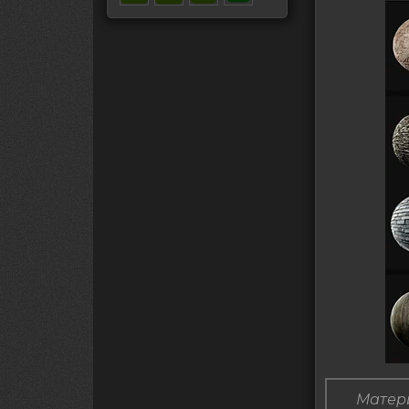
Матери