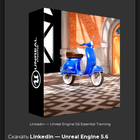
Linkedin — Unreal Engine 5.6 Essential Training
Скачать
Linkedin — Unreal Engine 5.6