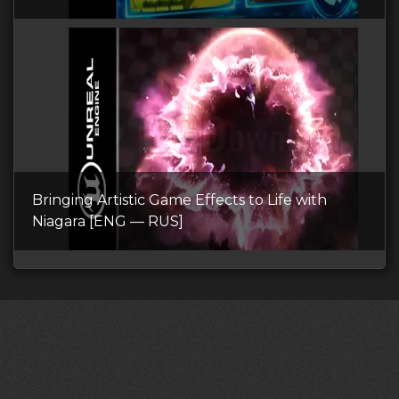
Bringing Artistic Game Effects to Life with
Niagara [ENG — RUS]