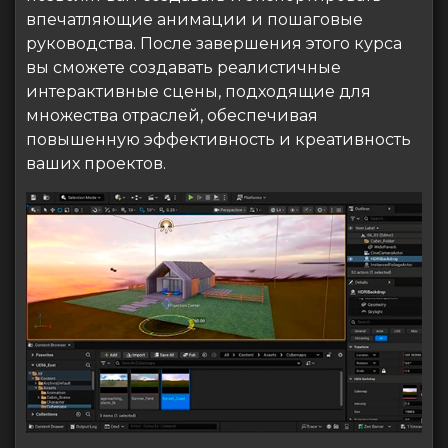
впечатляющие анимации и пошаговые
руководства. После завершения этого курса
вы сможете создавать реалистичные
интерактивные сцены, подходящие для
множества отраслей, обеспечивая
повышенную эффективность и креативность
ваших проектов.