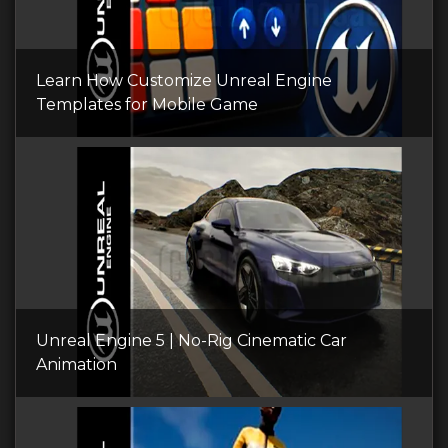
Learn How Customize Unreal Engine
Templates for Mobile Game
Unreal Engine 5 | No-Rig Cinematic Car
Animation