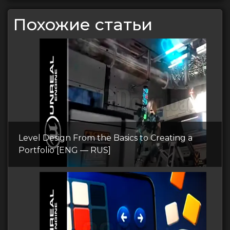
Похожие статьи
Level Design From the Basics to Creating a
Portfolio [ENG — RUS]