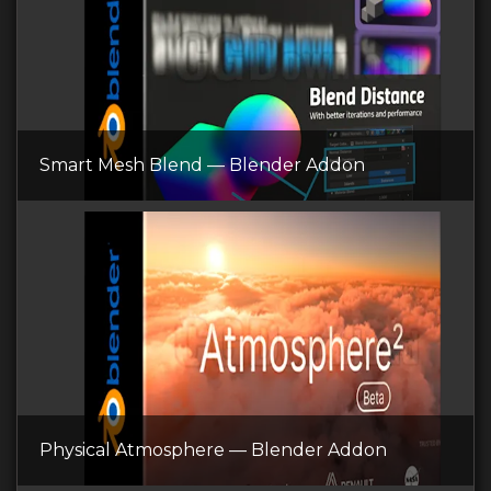
Smart Mesh Blend — Blender Addon
Physical Atmosphere — Blender Addon