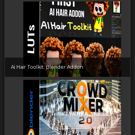
Ai Hair Toolkit: Blender Addon