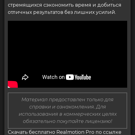
стремящихся сэкономить время и добиться
отличных результатов без лишних усилий.
Материал предоставлен только для
справки и ознакомления. Для
использования в коммерческих целях
обязательно покупайте лицензию!
Скачать бесплатно Realmotion Pro по ссылке