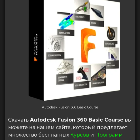
Autodesk Fusion 360 Basic Course
Скачать
Autodesk Fusion 360 Basic Course
вы
можете на нашем сайте, который предлагает
множество бесплатных
Курсов
и
Программ