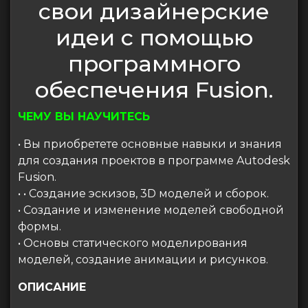
свои дизайнерские
идеи с помощью
программного
обеспечения Fusion.
ЧЕМУ ВЫ НАУЧИТЕСЬ
• Вы приобретете основные навыки и знания
для создания проектов в программе Autodesk
Fusion.
• • Создание эскизов, 3D моделей и сборок.
• Создание и изменение моделей свободной
формы.
• Основы статического моделирования
моделей, создание анимации и рисунков.
ОПИСАНИЕ