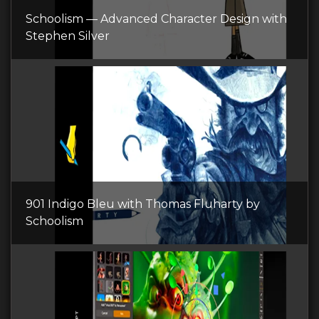
Schoolism — Advanced Character Design with
Stephen Silver
901 Indigo Bleu with Thomas Fluharty by
Schoolism