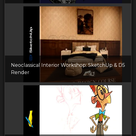
Neoclassical Interior Workshop: SketchUp & D5
Render