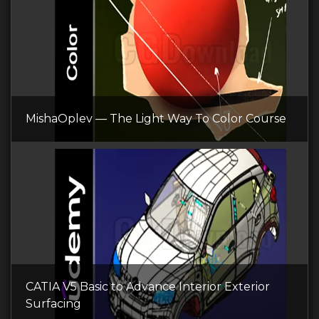
MishaOplev — The Light Way To Color Course
CATIA V5 Basic to Advance Interior Exterior
Surfacing