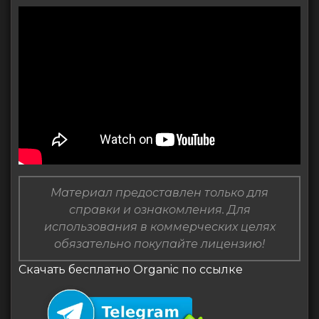
Материал предоставлен только для
справки и ознакомления. Для
использования в коммерческих целях
обязательно покупайте лицензию!
Скачать бесплатно Organic по ссылке