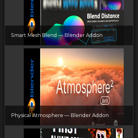
Smart Mesh Blend — Blender Addon
Physical Atmosphere — Blender Addon