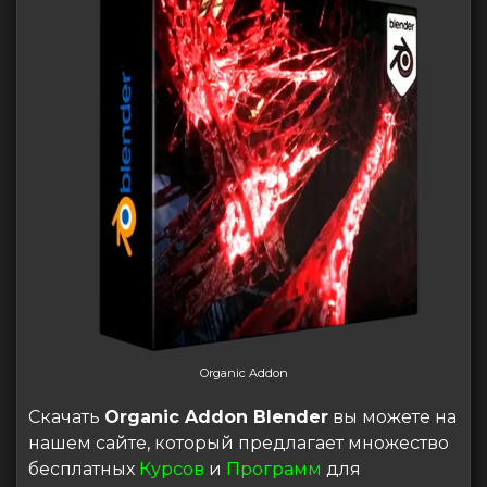
Organic Addon
Скачать
Organic Addon Blender
вы можете на
нашем сайте, который предлагает множество
бесплатных
Курсов
и
Программ
для