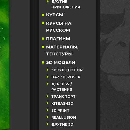
ДРУГИЕ
ПРИЛОЖЕНИЯ
КУРСЫ
КУРСЫ НА
РУССКОМ
ПЛАГИНЫ
МАТЕРИАЛЫ,
ТЕКСТУРЫ
3D МОДЕЛИ
3D COLLECTION
DAZ 3D, POSER
ДЕРЕВЬЯ /
РАСТЕНИЯ
ТРАНСПОРТ
KITBASH3D
3D PRINT
REALLUSION
ДРУГИЕ 3D