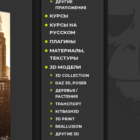
ДРУГИЕ
ПРИЛОЖЕНИЯ
КУРСЫ
КУРСЫ НА
РУССКОМ
ПЛАГИНЫ
МАТЕРИАЛЫ,
ТЕКСТУРЫ
3D МОДЕЛИ
3D COLLECTION
DAZ 3D, POSER
ДЕРЕВЬЯ /
РАСТЕНИЯ
ТРАНСПОРТ
KITBASH3D
3D PRINT
REALLUSION
ДРУГИЕ 3D