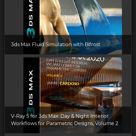
3ds Max Fluid Simulation with Bifrost
V-Ray 5 for 3ds Max: Day & Night Interior
Workflows for Parametric Designs, Volume 2