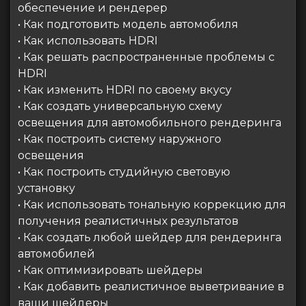
обеспечение и рендерер
• Как подготовить модель автомобиля
• Как использовать HDRI
• Как решать распространенные проблемы с
HDRI
• Как изменить HDRI по своему вкусу
• Как создать универсальную схему
освещения для автомобильного рендеринга
• Как построить систему наружного
освещения
• Как построить студийную световую
установку
• Как использовать тональную коррекцию для
получения реалистичных результатов
• Как создать любой шейдер для рендеринга
автомобилей
• Как оптимизировать шейдеры
• Как добавить реалистичное выветривание в
ваши шейдеры