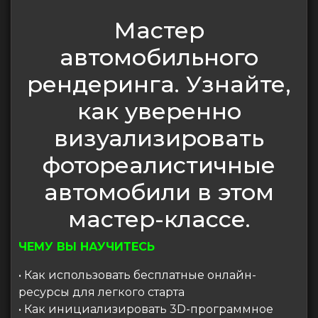
Мастер
автомобильного
рендеринга. Узнайте,
как уверенно
визуализировать
фотореалистичные
автомобили в этом
мастер-классе.
ЧЕМУ ВЫ НАУЧИТЕСЬ
• Как использовать бесплатные онлайн-
ресурсы для легкого старта
• Как инициализировать 3D-программное