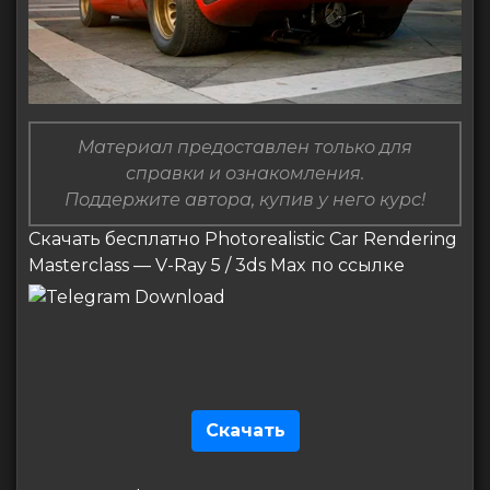
Материал предоставлен только для
справки и ознакомления.
Поддержите автора, купив у него курс!
Скачать бесплатно Photorealistic Car Rendering
Masterclass — V-Ray 5 / 3ds Max по ссылке
Скачать
Навигация