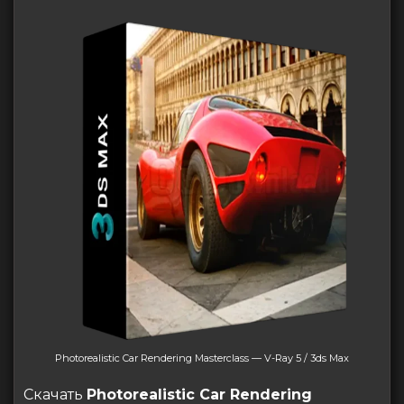
Photorealistic Car Rendering Masterclass — V-Ray 5 / 3ds Max
Скачать
Photorealistic Car Rendering