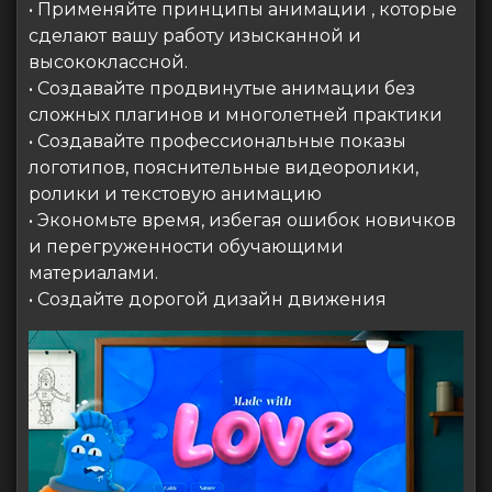
• Применяйте принципы анимации , которые
сделают вашу работу изысканной и
высококлассной.
• Создавайте продвинутые анимации без
сложных плагинов и многолетней практики
• Создавайте профессиональные показы
логотипов, пояснительные видеоролики,
ролики и текстовую анимацию
• Экономьте время, избегая ошибок новичков
и перегруженности обучающими
материалами.
• Создайте дорогой дизайн движения