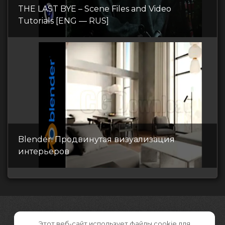
THE LAST BYE – Scene Files and Video
Tutorials [ENG — RUS]
Blender: Продвинутая визуализация
интерьеров
Этот веб-сайт использует файлы cookie для