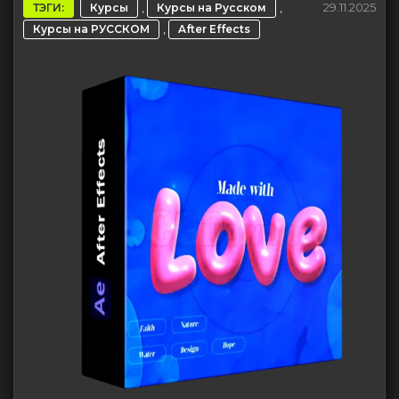
,
,
29.11.2025
ТЭГИ:
Курсы
Курсы на Русском
,
Курсы на РУССКОМ
After Effects