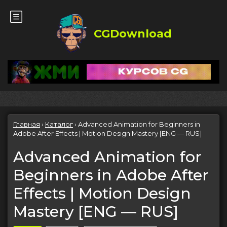
CGDownload
Главная
›
Каталог
›
Advanced Animation for Beginners in
Adobe After Effects | Motion Design Mastery [ENG — RUS]
Advanced Animation for
Beginners in Adobe After
Effects | Motion Design
Mastery [ENG — RUS]