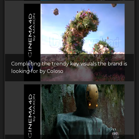
Completing the trendy key visuals the brand is
looking for by Coloso