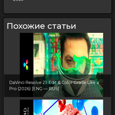
Похожие статьи
DaVinci Resolve 21: Edit & Color Grade Like a
Pro (2026) [ENG — RUS]